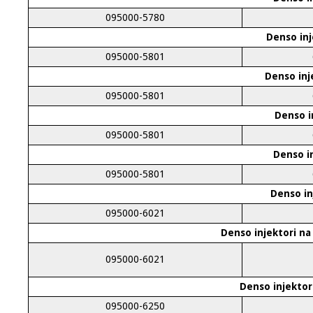
095000-5780
Denso inj
095000-5801
Denso inj
095000-5801
Denso i
095000-5801
Denso in
095000-5801
Denso in
095000-6021
Denso injektori na
095000-6021
Denso injektor
095000-6250