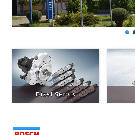
Dizel Servis