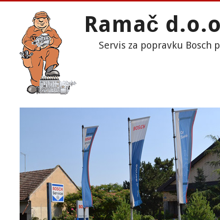
Ramač d.o.o
Servis za popravku Bosch 